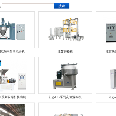
：
IC系列自动混合机
江苏磨粉机
江苏热
SJ系列双螺杆挤出机
江苏HG系列高速混料机
江苏