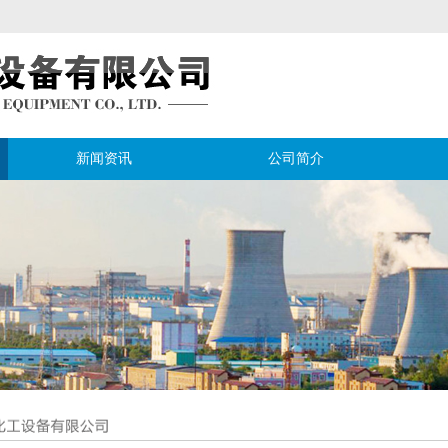
新闻资讯
公司简介