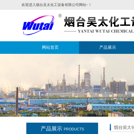
欢迎进入烟台吴太化工设备有限公司网站~！
网站首页
产品展示
产品展示
PRODUCTS