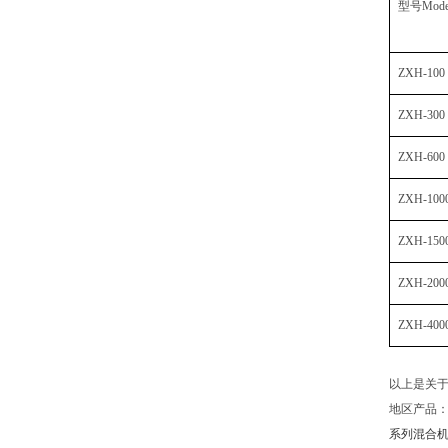
型号
Mode
ZXH-100
ZXH-300
ZXH-600
ZXH-100
ZXH-150
ZXH-200
ZXH-400
以上是关于
地区产品
系列混合