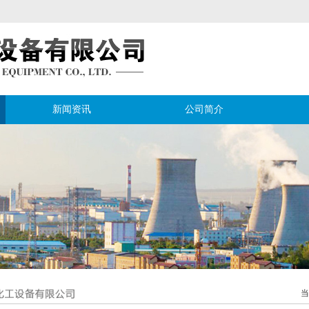
新闻资讯
公司简介
当