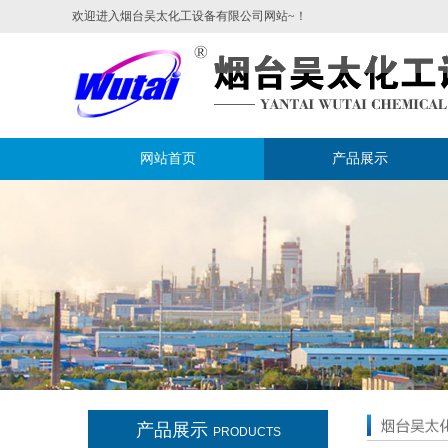
欢迎进入烟台吴太化工设备有限公司网站~！
网站首页
产品展示
产品展示
PRODUCTS