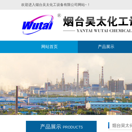
欢迎进入烟台吴太化工设备有限公司网站~！
网站首页
产品展示
产品展示
PRODUCTS