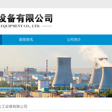
新闻资讯
公司简介