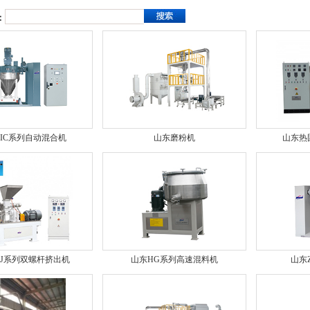
：
IC系列自动混合机
山东磨粉机
山东热
SJ系列双螺杆挤出机
山东HG系列高速混料机
山东