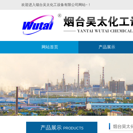
欢迎进入烟台吴太化工设备有限公司网站~！
网站首页
产品展示
产品展示
PRODUCTS