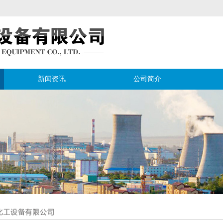
新闻资讯
公司简介